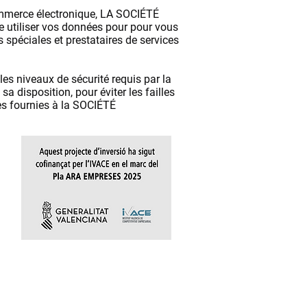
 commerce électronique, LA SOCIÉTÉ
se utiliser vos données pour pour vous
s spéciales et prestataires de services
les niveaux de sécurité requis par la
 disposition, pour éviter les failles
lles fournies à la SOCIÉTÉ